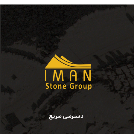
دسترسی سریع