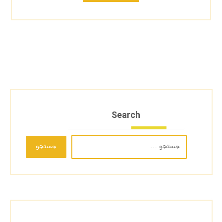
Search