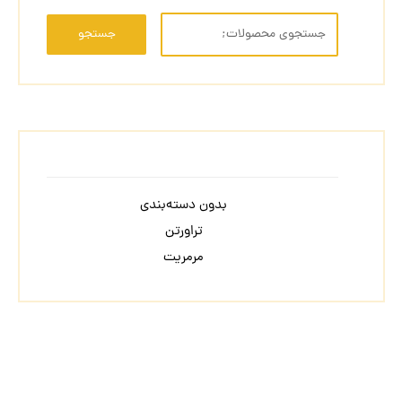
جستجو
بدون دسته‌بندی
تراورتن
مرمریت