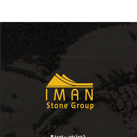
دسترسی سریع