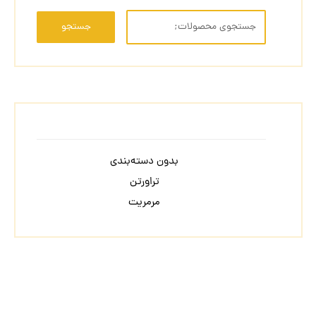
جستجو
بدون دسته‌بندی
تراورتن
مرمریت