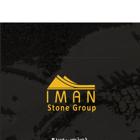
دسترسی سریع