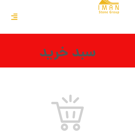
سبد خرید