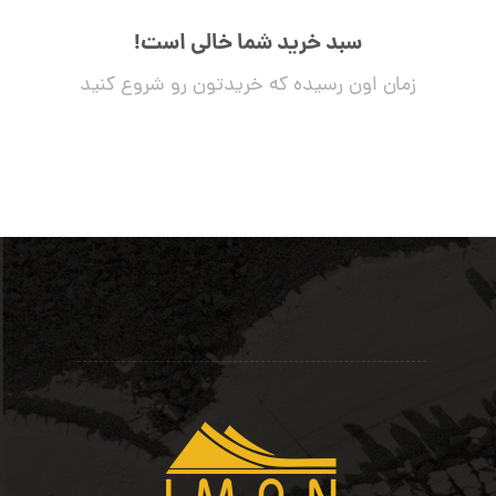
سبد خرید شما خالی است!
زمان اون رسیده که خریدتون رو شروع کنید