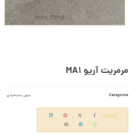
مرمریت آریو MA۱
Categories
بدون دسته‌بندی