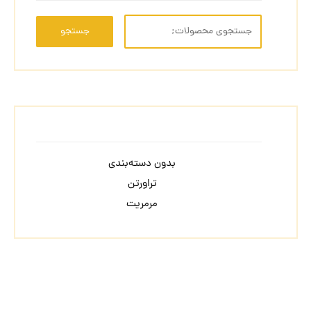
جستجو
بدون دسته‌بندی
تراورتن
مرمریت